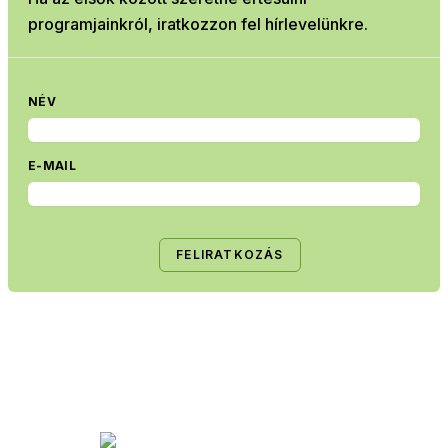
programjainkról, iratkozzon fel hírlevelünkre.
NÉV
E-MAIL
FELIRATKOZÁS