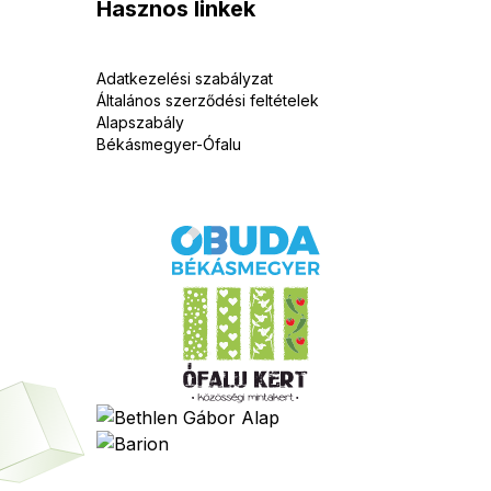
Hasznos linkek
Adatkezelési szabályzat
Általános szerződési feltételek
Alapszabály
Békásmegyer-Ófalu